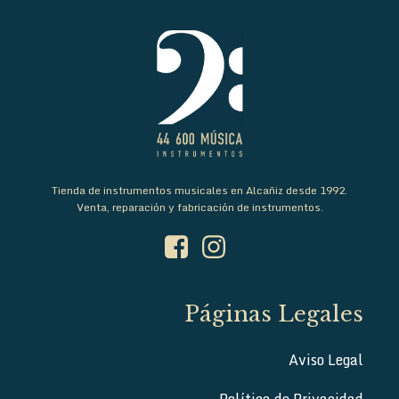
Tienda de instrumentos musicales en Alcañiz desde 1992.
Venta, reparación y fabricación de instrumentos.
Páginas Legales
Aviso Legal
Política de Privacidad