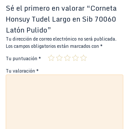
Sé el primero en valorar “Corneta
Honsuy Tudel Largo en Sib 70060
Latón Pulido”
Tu dirección de correo electrónico no será publicada.
Los campos obligatorios están marcados con
*
Tu puntuación
*
Tu valoración
*