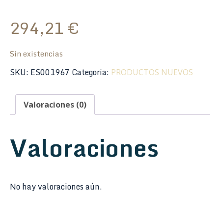
294,21
€
Sin existencias
SKU:
ES001967
Categoría:
PRODUCTOS NUEVOS
Valoraciones (0)
Valoraciones
No hay valoraciones aún.