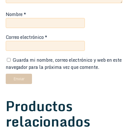
Nombre
*
Correo electrónico
*
Guarda mi nombre, correo electrónico y web en este
navegador para la próxima vez que comente.
Productos
relacionados