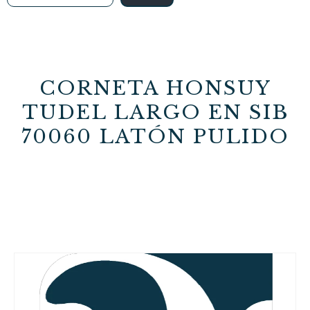
CORNETA HONSUY
TUDEL LARGO EN SIB
70060 LATÓN PULIDO