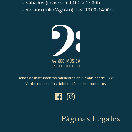
– Sábados (invierno): 10:00 a 13:00h
– Verano (Julio/Agosto): L-V: 10:00-14:00h
Tienda de instrumentos musicales en Alcañiz desde 1992.
Venta, reparación y fabricación de instrumentos.
Páginas Legales