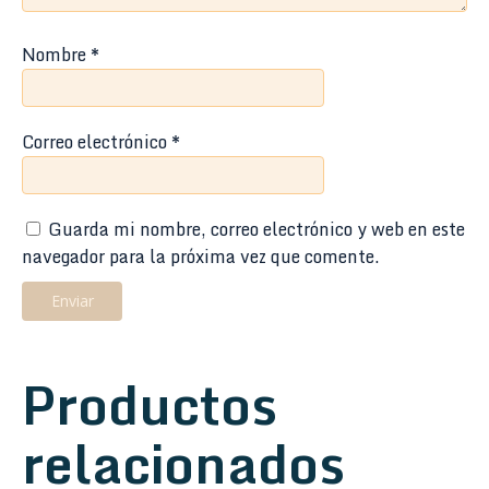
Nombre
*
Correo electrónico
*
Guarda mi nombre, correo electrónico y web en este
navegador para la próxima vez que comente.
Productos
relacionados