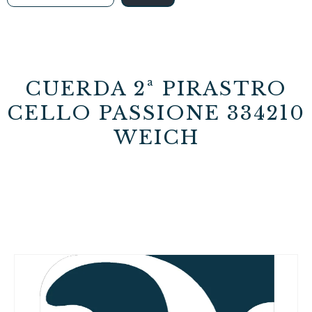
CUERDA 2ª PIRASTRO
CELLO PASSIONE 334210
WEICH