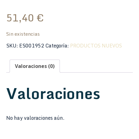
51,40
€
Sin existencias
SKU:
ES001952
Categoría:
PRODUCTOS NUEVOS
Valoraciones (0)
Valoraciones
No hay valoraciones aún.