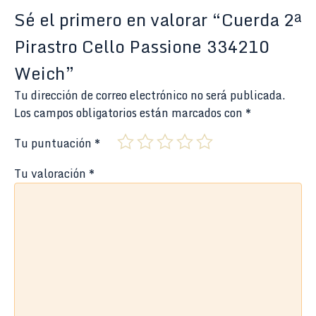
Sé el primero en valorar “Cuerda 2ª
Pirastro Cello Passione 334210
Weich”
Tu dirección de correo electrónico no será publicada.
Los campos obligatorios están marcados con
*
Tu puntuación
*
Tu valoración
*