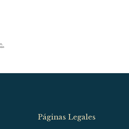
Páginas Legales