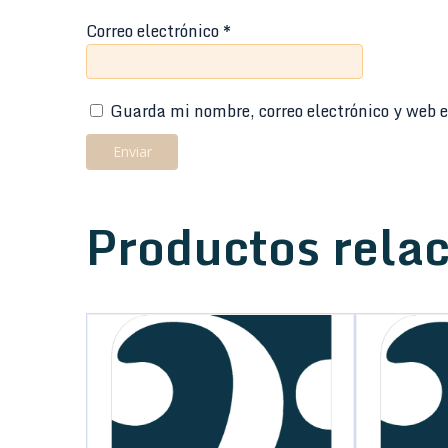
Correo electrónico
*
Guarda mi nombre, correo electrónico y web e
Productos rela