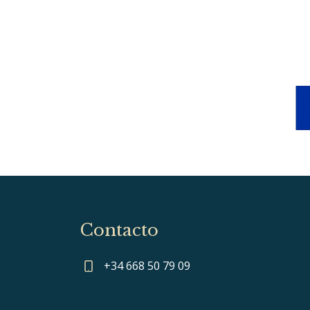
Contacto
+34 668 50 79 09