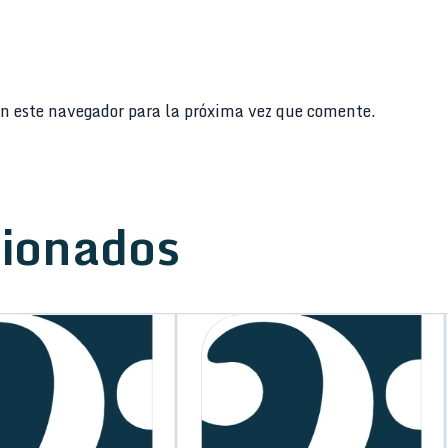
n este navegador para la próxima vez que comente.
cionados