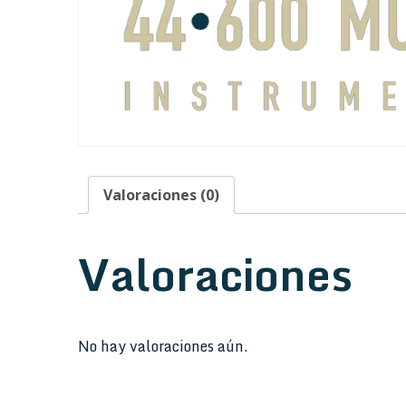
Valoraciones (0)
Valoraciones
No hay valoraciones aún.