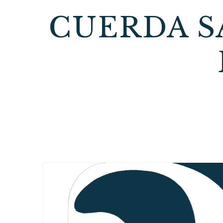
CUERDA S