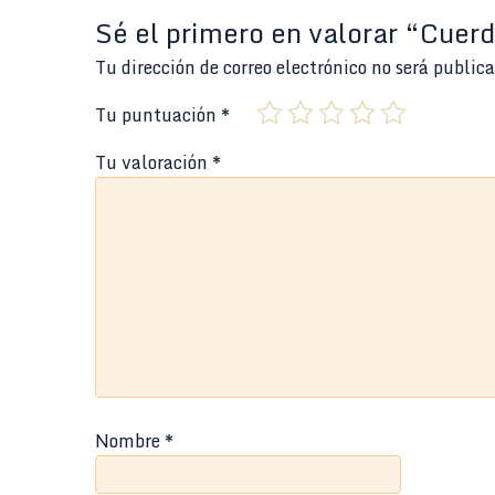
Sé el primero en valorar “Cuer
Tu dirección de correo electrónico no será public
Tu puntuación
*
Tu valoración
*
Nombre
*