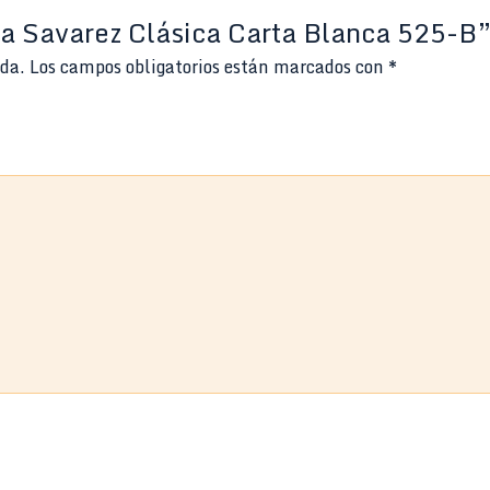
da Savarez Clásica Carta Blanca 525-B
ada.
Los campos obligatorios están marcados con
*