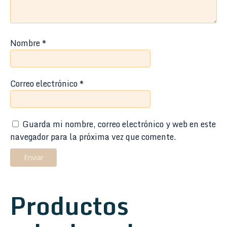
Nombre
*
Correo electrónico
*
Guarda mi nombre, correo electrónico y web en este
navegador para la próxima vez que comente.
Productos