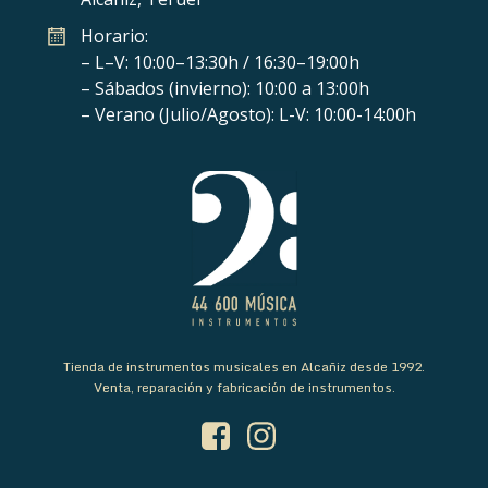
Horario:
– L–V: 10:00–13:30h / 16:30–19:00h
– Sábados (invierno): 10:00 a 13:00h
– Verano (Julio/Agosto): L-V: 10:00-14:00h
Tienda de instrumentos musicales en Alcañiz desde 1992.
Venta, reparación y fabricación de instrumentos.