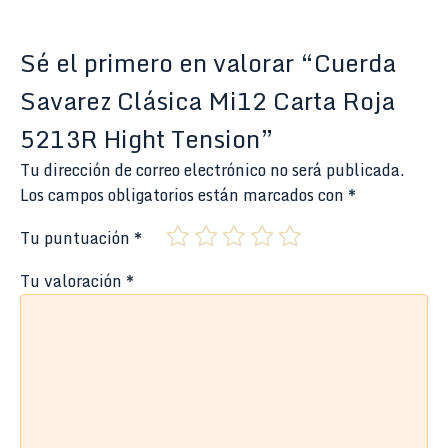
Sé el primero en valorar “Cuerda
Savarez Clásica Mi12 Carta Roja
5213R Hight Tension”
Tu dirección de correo electrónico no será publicada.
Los campos obligatorios están marcados con
*
Tu puntuación
*
Tu valoración
*