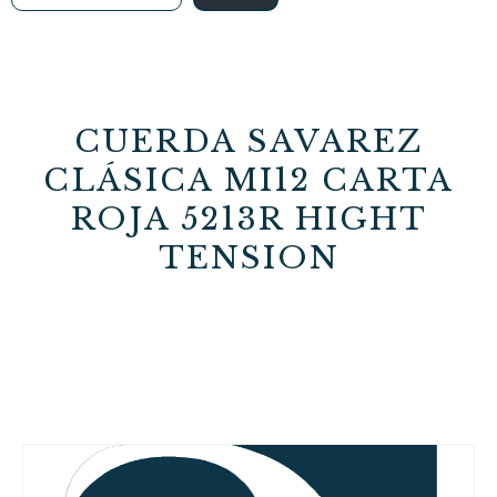
CUERDA SAVAREZ
CLÁSICA MI12 CARTA
ROJA 5213R HIGHT
TENSION