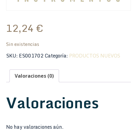
12,24
€
Sin existencias
SKU:
ES001702
Categoría:
PRODUCTOS NUEVOS
Valoraciones (0)
Valoraciones
No hay valoraciones aún.