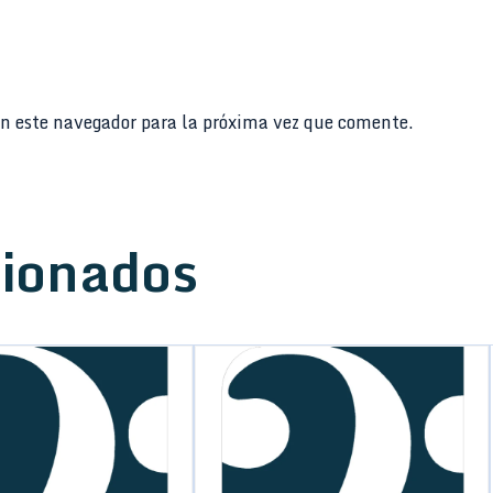
n este navegador para la próxima vez que comente.
cionados