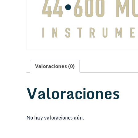
Valoraciones (0)
Valoraciones
No hay valoraciones aún.