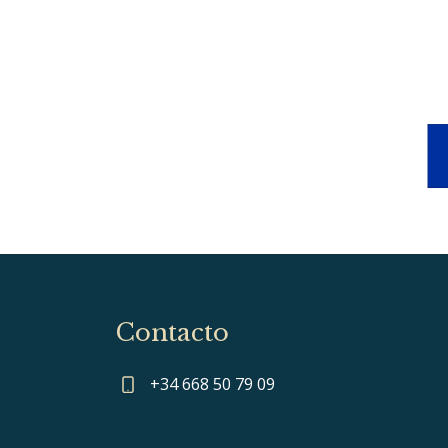
Contacto
+34 668 50 79 09