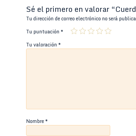
Sé el primero en valorar “Cue
Tu dirección de correo electrónico no será public
Tu puntuación
*
Tu valoración
*
Nombre
*