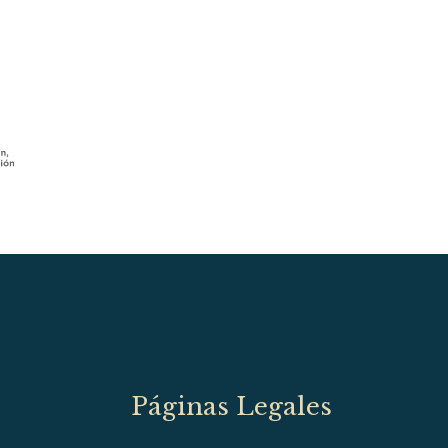
Páginas Legales