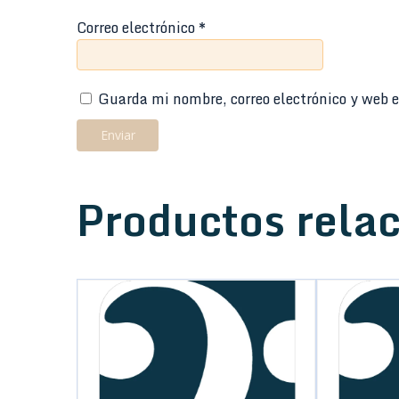
Correo electrónico
*
Guarda mi nombre, correo electrónico y web e
Productos rela