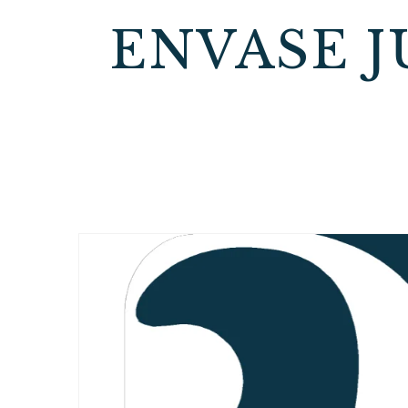
ENVASE J