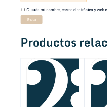
Guarda mi nombre, correo electrónico y web e
Productos rela