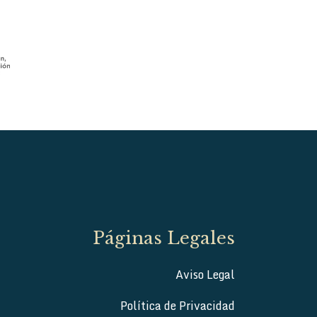
Páginas Legales
Aviso Legal
Política de Privacidad