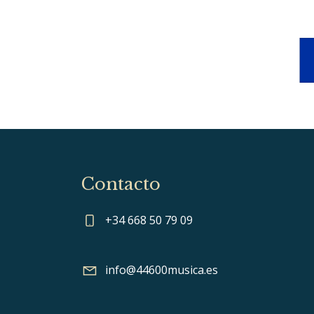
Contacto
+34 668 50 79 09
info@44600musica.es