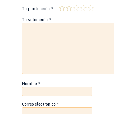
Tu puntuación
*
Tu valoración
*
Nombre
*
Correo electrónico
*