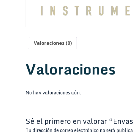
Valoraciones (0)
Valoraciones
No hay valoraciones aún.
Sé el primero en valorar “Env
Tu dirección de correo electrónico no será public