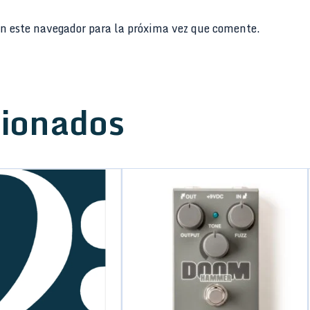
n este navegador para la próxima vez que comente.
cionados