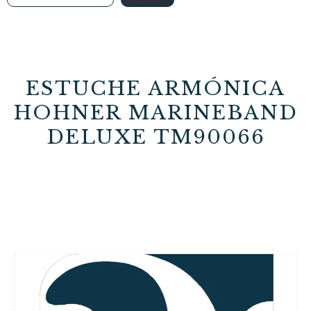
ESTUCHE ARMÓNICA
HOHNER MARINEBAND
DELUXE TM90066