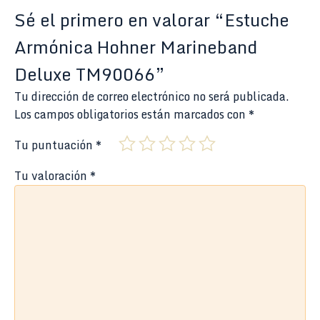
Sé el primero en valorar “Estuche
Armónica Hohner Marineband
Deluxe TM90066”
Tu dirección de correo electrónico no será publicada.
Los campos obligatorios están marcados con
*
Tu puntuación
*
Tu valoración
*