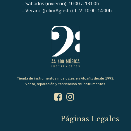
– Sábados (invierno): 10:00 a 13:00h
– Verano (Julio/Agosto): L-V: 10:00-14:00h
Tienda de instrumentos musicales en Alcañiz desde 1992.
Venta, reparación y fabricación de instrumentos.
Páginas Legales