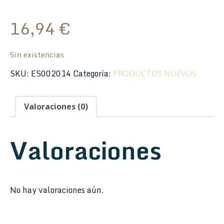
16,94
€
Sin existencias
SKU:
ES002014
Categoría:
PRODUCTOS NUEVOS
Valoraciones (0)
Valoraciones
No hay valoraciones aún.