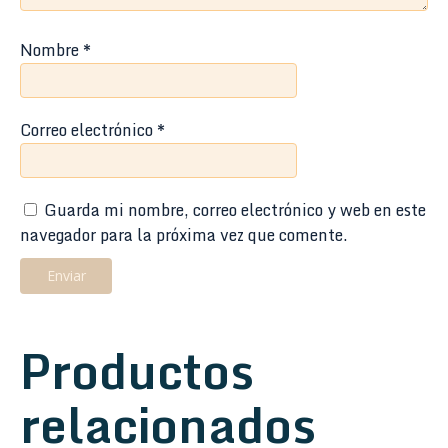
Nombre
*
Correo electrónico
*
Guarda mi nombre, correo electrónico y web en este
navegador para la próxima vez que comente.
Productos
relacionados