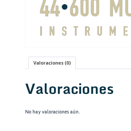
Valoraciones (0)
Valoraciones
No hay valoraciones aún.