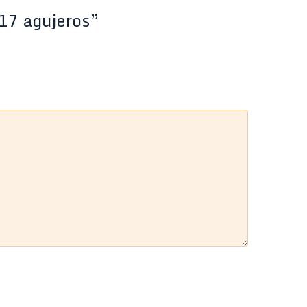
 17 agujeros”