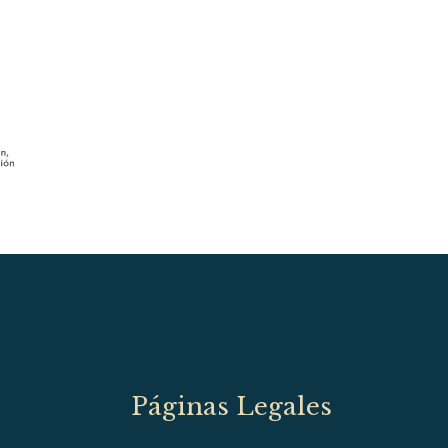
Páginas Legales