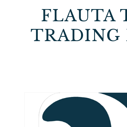
FLAUTA 
TRADING 