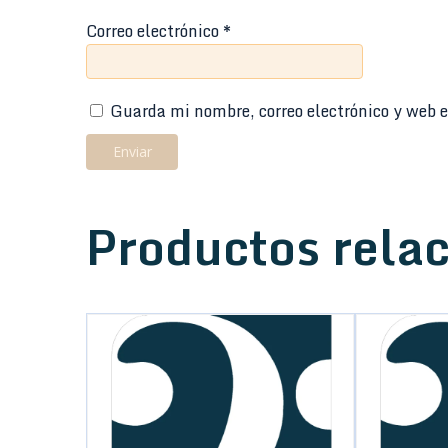
Correo electrónico
*
Guarda mi nombre, correo electrónico y web e
Productos rela