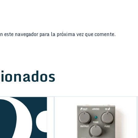
n este navegador para la próxima vez que comente.
cionados