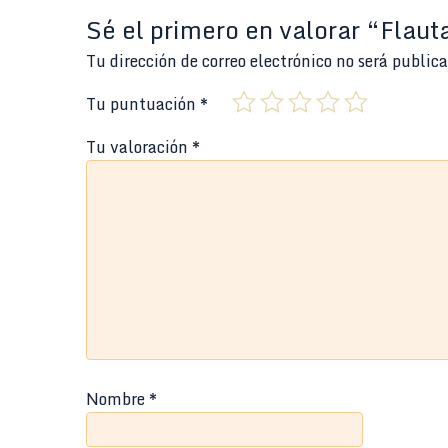
Sé el primero en valorar “Flau
Tu dirección de correo electrónico no será public
Tu puntuación
*
Tu valoración
*
Nombre
*