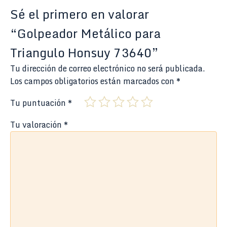
Sé el primero en valorar
“Golpeador Metálico para
Triangulo Honsuy 73640”
Tu dirección de correo electrónico no será publicada.
Los campos obligatorios están marcados con
*
Tu puntuación
*
Tu valoración
*