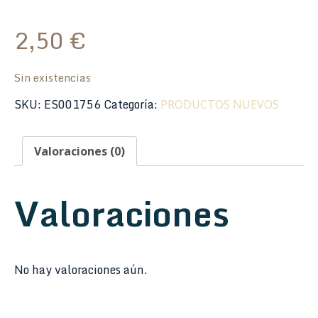
2,50
€
Sin existencias
SKU:
ES001756
Categoría:
PRODUCTOS NUEVOS
Valoraciones (0)
Valoraciones
No hay valoraciones aún.