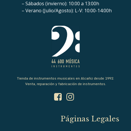
– Sábados (invierno): 10:00 a 13:00h
– Verano (Julio/Agosto): L-V: 10:00-14:00h
Tienda de instrumentos musicales en Alcañiz desde 1992.
Venta, reparación y fabricación de instrumentos.
Páginas Legales