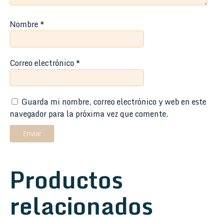
Nombre
*
Correo electrónico
*
Guarda mi nombre, correo electrónico y web en este
navegador para la próxima vez que comente.
Productos
relacionados