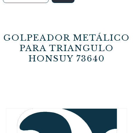
GOLPEADOR METÁLICO
PARA TRIANGULO
HONSUY 73640