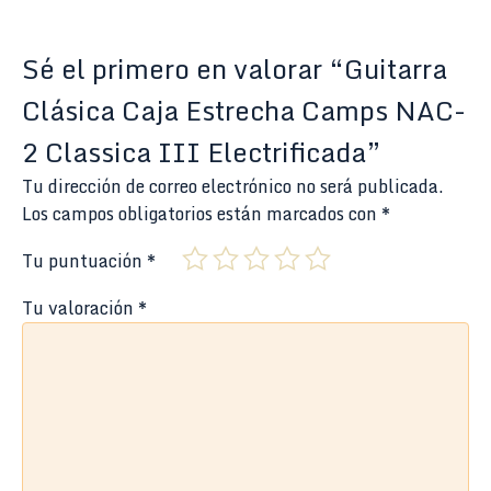
Sé el primero en valorar “Guitarra
Clásica Caja Estrecha Camps NAC-
2 Classica III Electrificada”
Tu dirección de correo electrónico no será publicada.
Los campos obligatorios están marcados con
*
Tu puntuación
*
Tu valoración
*