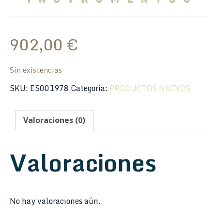
902,00
€
Sin existencias
SKU:
ES001978
Categoría:
PRODUCTOS NUEVOS
Valoraciones (0)
Valoraciones
No hay valoraciones aún.