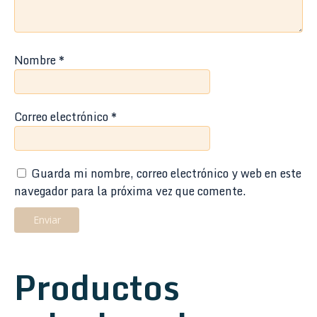
Nombre
*
Correo electrónico
*
Guarda mi nombre, correo electrónico y web en este
navegador para la próxima vez que comente.
Productos