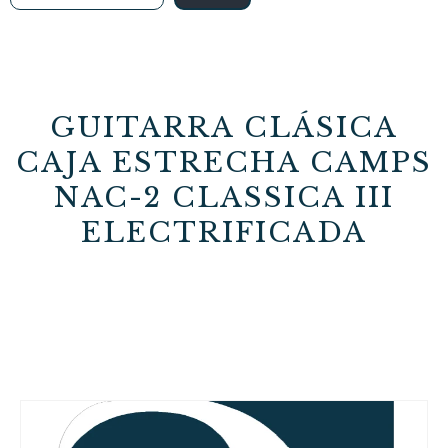
GUITARRA CLÁSICA
CAJA ESTRECHA CAMPS
NAC-2 CLASSICA III
ELECTRIFICADA