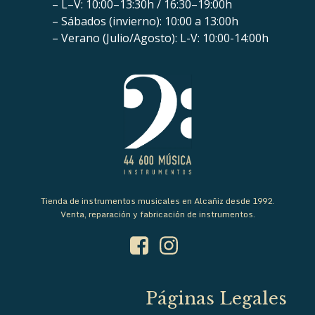
– L–V: 10:00–13:30h / 16:30–19:00h
– Sábados (invierno): 10:00 a 13:00h
– Verano (Julio/Agosto): L-V: 10:00-14:00h
Tienda de instrumentos musicales en Alcañiz desde 1992.
Venta, reparación y fabricación de instrumentos.
Páginas Legales