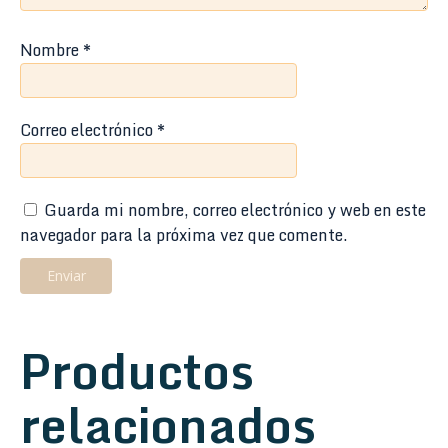
Nombre
*
Correo electrónico
*
Guarda mi nombre, correo electrónico y web en este
navegador para la próxima vez que comente.
Productos
relacionados