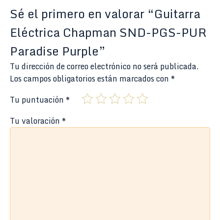
Sé el primero en valorar “Guitarra
Eléctrica Chapman SND-PGS-PUR
Paradise Purple”
Tu dirección de correo electrónico no será publicada.
Los campos obligatorios están marcados con
*
Tu puntuación
*
Tu valoración
*