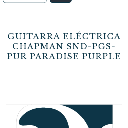
GUITARRA ELÉCTRICA
CHAPMAN SND-PGS-
PUR PARADISE PURPLE