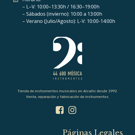
– L–V: 10:00–13:30h / 16:30–19:00h
– Sábados (invierno): 10:00 a 13:00h
– Verano (Julio/Agosto): L-V: 10:00-14:00h
Tienda de instrumentos musicales en Alcañiz desde 1992.
Venta, reparación y fabricación de instrumentos.
Páginas Legales