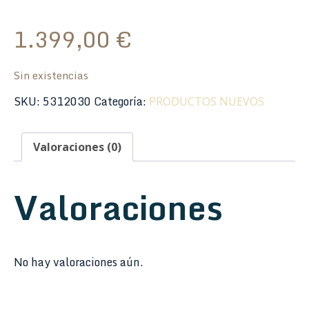
1.399,00
€
Sin existencias
SKU:
5312030
Categoría:
PRODUCTOS NUEVOS
Valoraciones (0)
Valoraciones
No hay valoraciones aún.