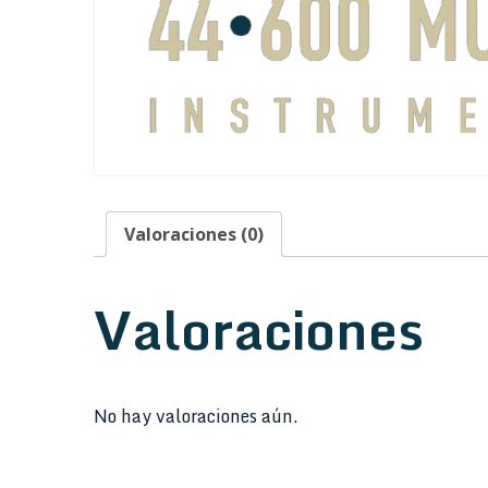
Valoraciones (0)
Valoraciones
No hay valoraciones aún.