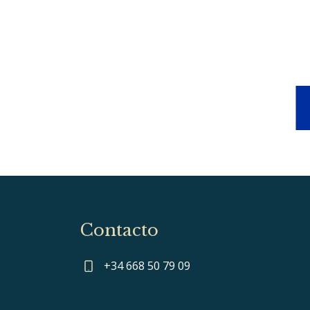
Contacto
+34 668 50 79 09