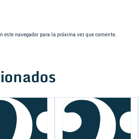
n este navegador para la próxima vez que comente.
cionados