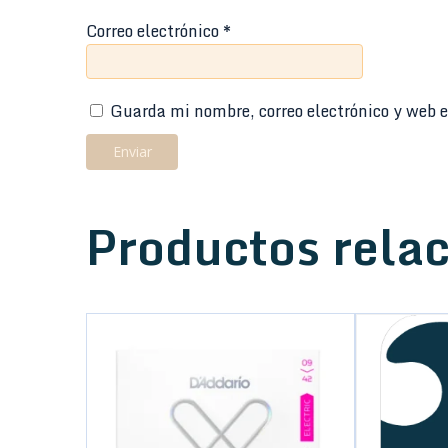
Correo electrónico
*
Guarda mi nombre, correo electrónico y web e
Productos rela