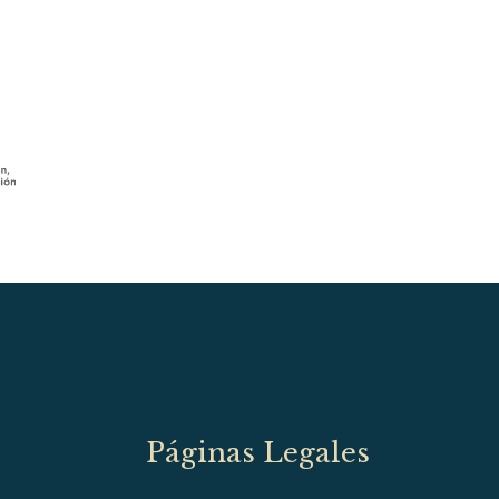
Páginas Legales