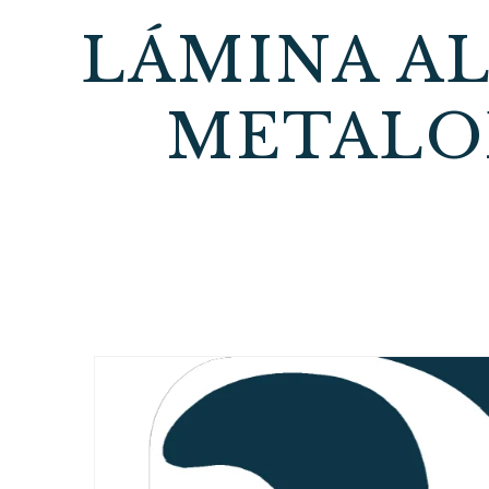
LÁMINA AL
METALO