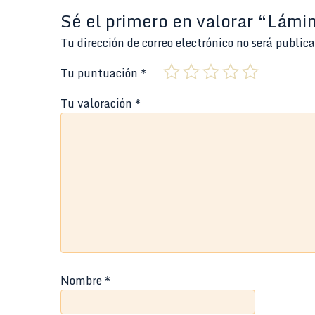
Sé el primero en valorar “Lám
Tu dirección de correo electrónico no será public
Tu puntuación
*
Tu valoración
*
Nombre
*