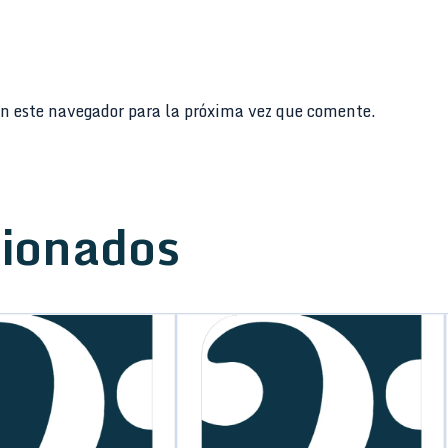
n este navegador para la próxima vez que comente.
cionados