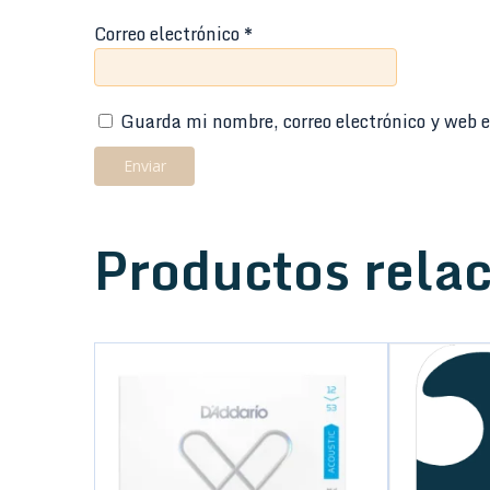
Correo electrónico
*
Guarda mi nombre, correo electrónico y web e
Productos rela