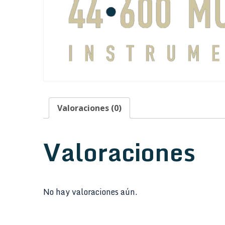
Valoraciones (0)
Valoraciones
No hay valoraciones aún.