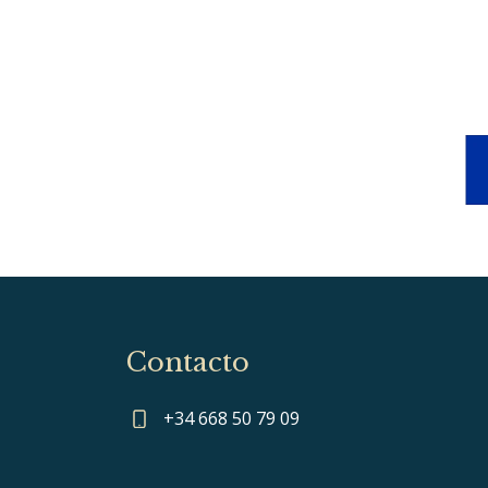
Contacto
+34 668 50 79 09