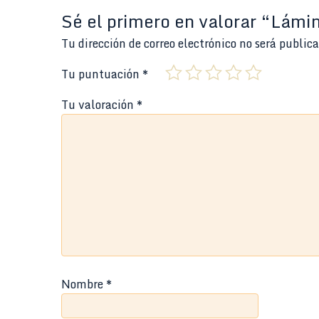
Sé el primero en valorar “Lámi
Tu dirección de correo electrónico no será public
Tu puntuación
*
Tu valoración
*
Nombre
*