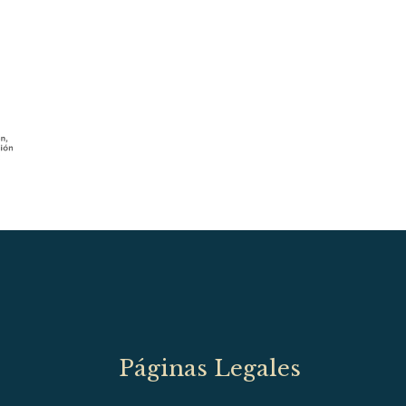
Páginas Legales