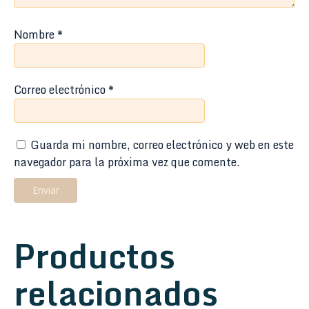
Nombre
*
Correo electrónico
*
Guarda mi nombre, correo electrónico y web en este
navegador para la próxima vez que comente.
Productos
relacionados