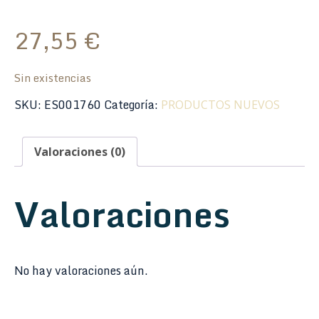
27,55
€
Sin existencias
SKU:
ES001760
Categoría:
PRODUCTOS NUEVOS
Valoraciones (0)
Valoraciones
No hay valoraciones aún.