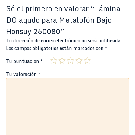
Sé el primero en valorar “Lámina
DO agudo para Metalofón Bajo
Honsuy 260080”
Tu dirección de correo electrónico no será publicada.
Los campos obligatorios están marcados con
*
Tu puntuación
*
Tu valoración
*