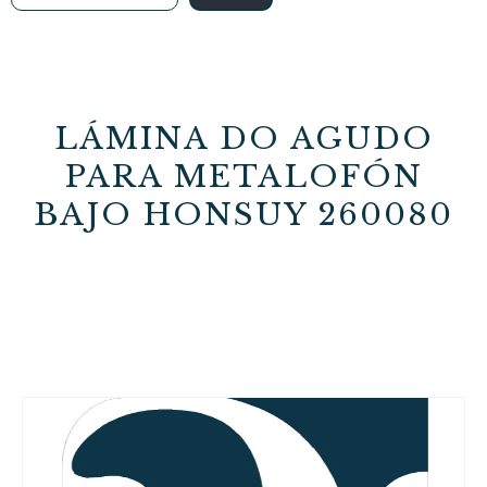
LÁMINA DO AGUDO
PARA METALOFÓN
BAJO HONSUY 260080