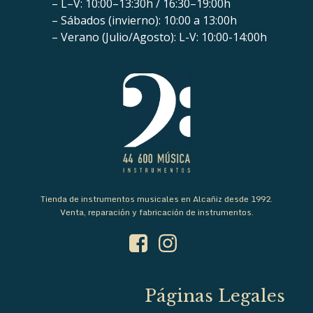
– L–V: 10:00–13:30h / 16:30–19:00h
– Sábados (invierno): 10:00 a 13:00h
– Verano (Julio/Agosto): L-V: 10:00-14:00h
Tienda de instrumentos musicales en Alcañiz desde 1992.
Venta, reparación y fabricación de instrumentos.
Páginas Legales