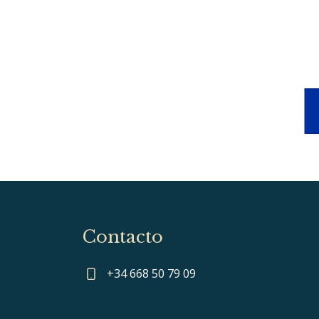
Contacto
+34 668 50 79 09