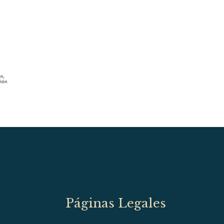
Páginas Legales