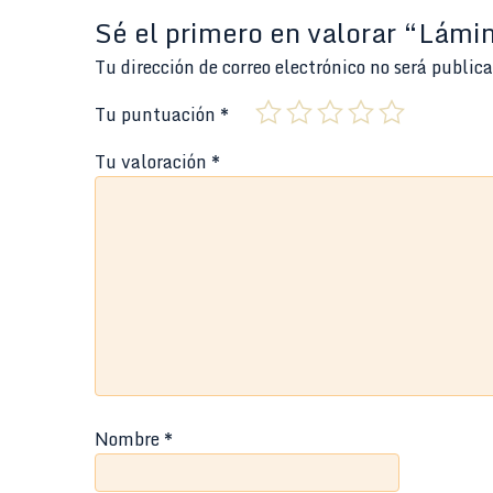
Sé el primero en valorar “Lám
Tu dirección de correo electrónico no será public
Tu puntuación
*
Tu valoración
*
Nombre
*