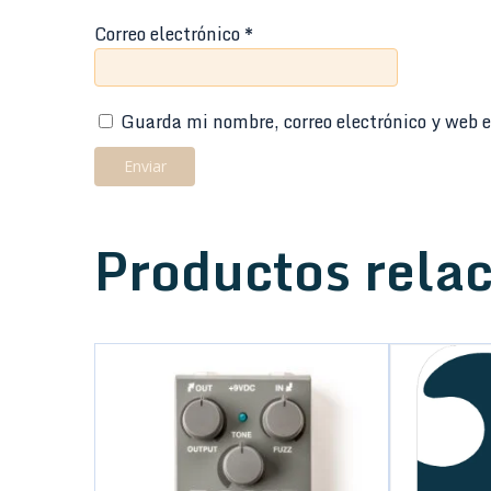
Correo electrónico
*
Guarda mi nombre, correo electrónico y web e
Productos rela