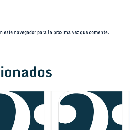
n este navegador para la próxima vez que comente.
cionados