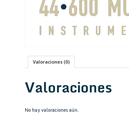
Valoraciones (0)
Valoraciones
No hay valoraciones aún.