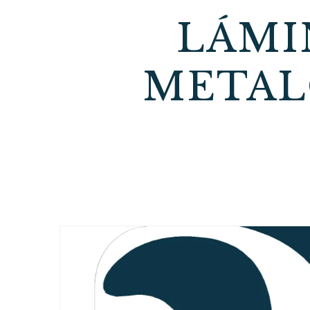
LÁMI
METAL