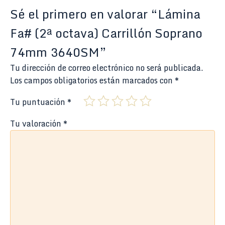
Sé el primero en valorar “Lámina
Fa# (2ª octava) Carrillón Soprano
74mm 3640SM”
Tu dirección de correo electrónico no será publicada.
Los campos obligatorios están marcados con
*
Tu puntuación
*
Tu valoración
*