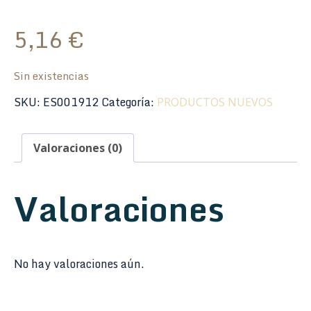
5,16
€
Sin existencias
SKU:
ES001912
Categoría:
PRODUCTOS NUEVOS
Valoraciones (0)
Valoraciones
No hay valoraciones aún.