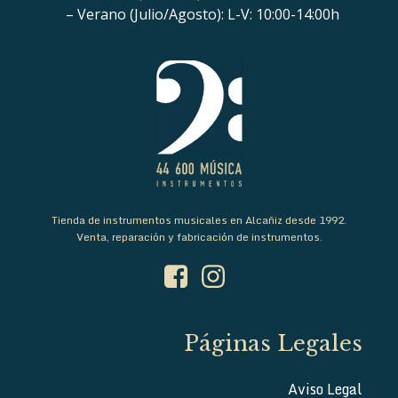
– Verano (Julio/Agosto): L-V: 10:00-14:00h
Tienda de instrumentos musicales en Alcañiz desde 1992.
Venta, reparación y fabricación de instrumentos.
Páginas Legales
Aviso Legal