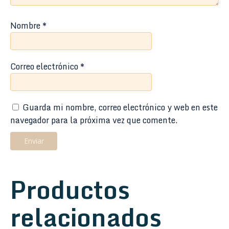
Nombre
*
Correo electrónico
*
Guarda mi nombre, correo electrónico y web en este
navegador para la próxima vez que comente.
Productos
relacionados