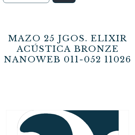
MAZO 25 JGOS. ELIXIR
ACÚSTICA BRONZE
NANOWEB 011-052 11026