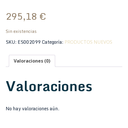
295,18
€
Sin existencias
SKU:
ES002099
Categoría:
PRODUCTOS NUEVOS
Valoraciones (0)
Valoraciones
No hay valoraciones aún.