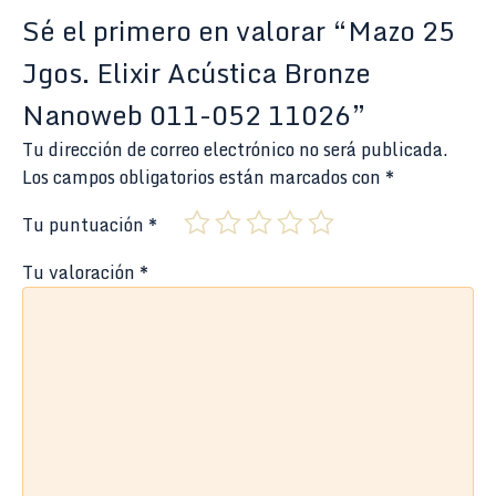
Sé el primero en valorar “Mazo 25
Jgos. Elixir Acústica Bronze
Nanoweb 011-052 11026”
Tu dirección de correo electrónico no será publicada.
Los campos obligatorios están marcados con
*
Tu puntuación
*
Tu valoración
*