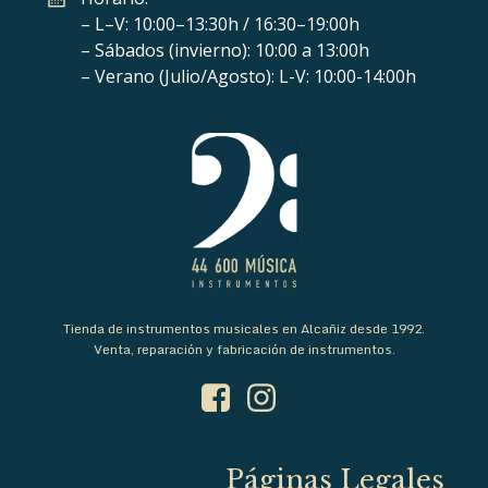
– L–V: 10:00–13:30h / 16:30–19:00h
– Sábados (invierno): 10:00 a 13:00h
– Verano (Julio/Agosto): L-V: 10:00-14:00h
Tienda de instrumentos musicales en Alcañiz desde 1992.
Venta, reparación y fabricación de instrumentos.
Páginas Legales