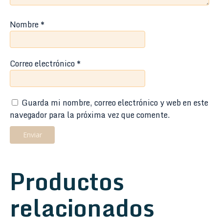
Nombre
*
Correo electrónico
*
Guarda mi nombre, correo electrónico y web en este
navegador para la próxima vez que comente.
Productos
relacionados