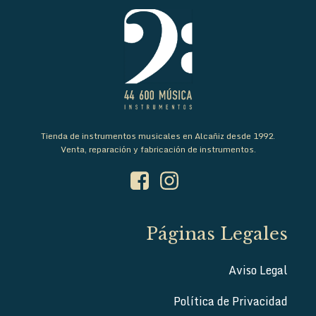
Tienda de instrumentos musicales en Alcañiz desde 1992.
Venta, reparación y fabricación de instrumentos.
Páginas Legales
Aviso Legal
Política de Privacidad