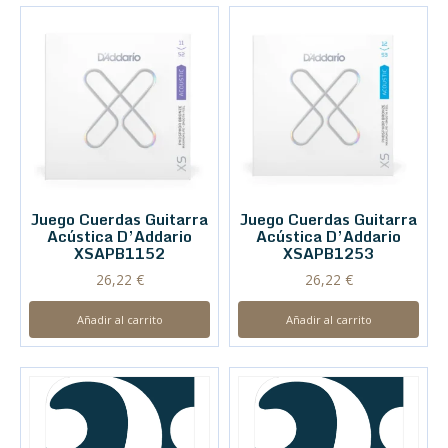
Juego Cuerdas Guitarra
Juego Cuerdas Guitarra
Acústica D’Addario
Acústica D’Addario
XSAPB1152
XSAPB1253
26,22
€
26,22
€
Añadir al carrito
Añadir al carrito