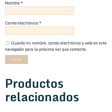
Nombre
*
Correo electrónico
*
Guarda mi nombre, correo electrónico y web en este
navegador para la próxima vez que comente.
Productos
relacionados