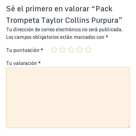
Sé el primero en valorar “Pack
Trompeta Taylor Collins Purpura”
Tu dirección de correo electrónico no será publicada.
Los campos obligatorios están marcados con
*
Tu puntuación
*
Tu valoración
*