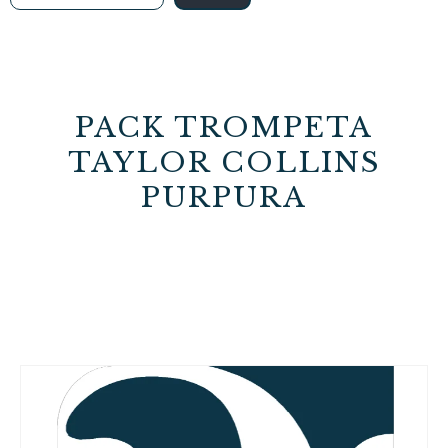
PACK TROMPETA
TAYLOR COLLINS
PURPURA