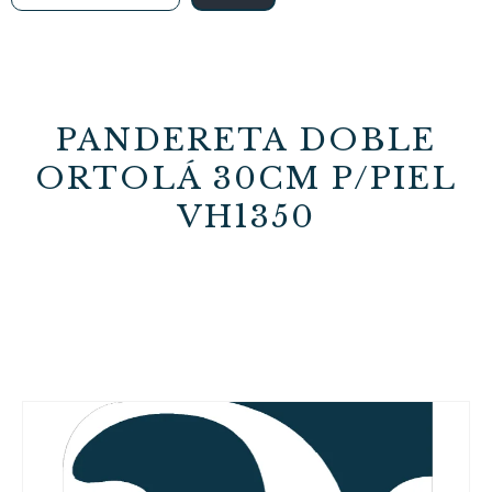
PANDERETA DOBLE
ORTOLÁ 30CM P/PIEL
VH1350