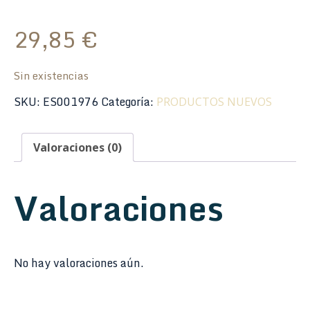
29,85
€
Sin existencias
SKU:
ES001976
Categoría:
PRODUCTOS NUEVOS
Valoraciones (0)
Valoraciones
No hay valoraciones aún.