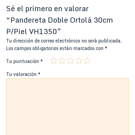
Sé el primero en valorar
“Pandereta Doble Ortolá 30cm
P/Piel VH1350”
Tu dirección de correo electrónico no será publicada.
Los campos obligatorios están marcados con
*
Tu puntuación
*
Tu valoración
*