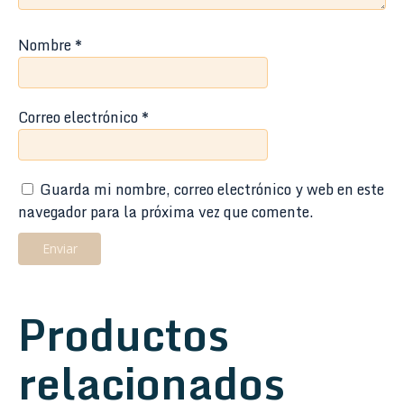
Nombre
*
Correo electrónico
*
Guarda mi nombre, correo electrónico y web en este
navegador para la próxima vez que comente.
Productos
relacionados