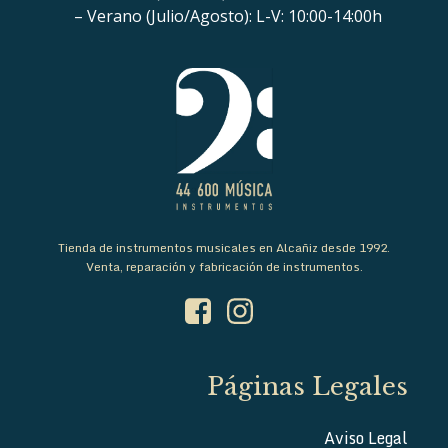
– Verano (Julio/Agosto): L-V: 10:00-14:00h
Tienda de instrumentos musicales en Alcañiz desde 1992.
Venta, reparación y fabricación de instrumentos.
Páginas Legales
Aviso Legal