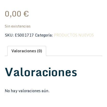
0,00
€
Sin existencias
SKU:
ES001717
Categoría:
PRODUCTOS NUEVOS
Valoraciones (0)
Valoraciones
No hay valoraciones aún.