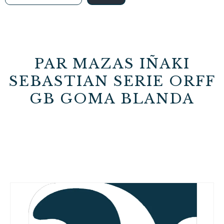
PAR MAZAS IÑAKI
SEBASTIAN SERIE ORFF
GB GOMA BLANDA