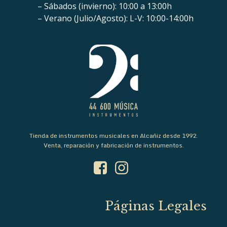
– Sábados (invierno): 10:00 a 13:00h
– Verano (Julio/Agosto): L-V: 10:00-14:00h
Tienda de instrumentos musicales en Alcañiz desde 1992.
Venta, reparación y fabricación de instrumentos.
Páginas Legales