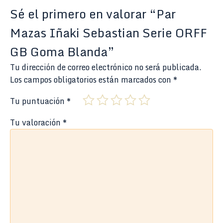
Sé el primero en valorar “Par
Mazas Iñaki Sebastian Serie ORFF
GB Goma Blanda”
Tu dirección de correo electrónico no será publicada.
Los campos obligatorios están marcados con
*
Tu puntuación
*
Tu valoración
*