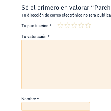
Sé el primero en valorar “Parc
Tu dirección de correo electrónico no será public
Tu puntuación
*
Tu valoración
*
Nombre
*