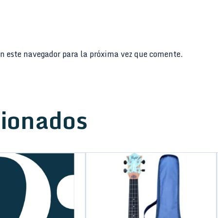
n este navegador para la próxima vez que comente.
cionados