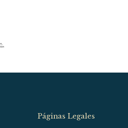
Páginas Legales