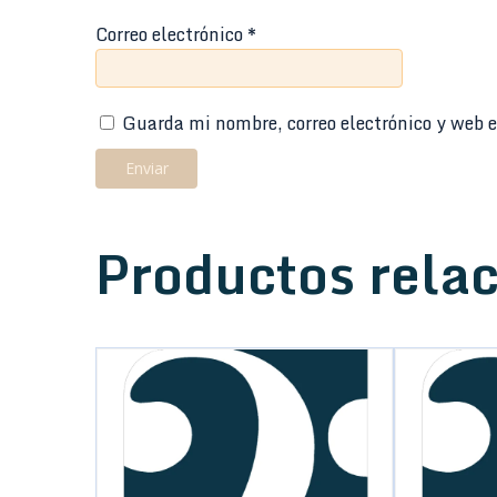
Correo electrónico
*
Guarda mi nombre, correo electrónico y web e
Productos rela