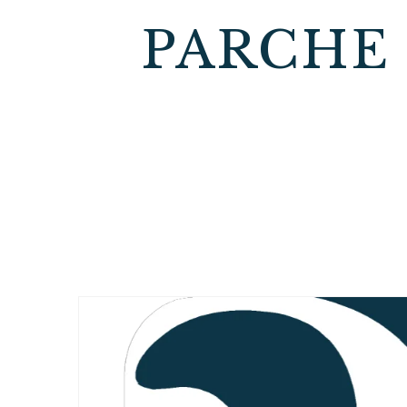
PARCHE 