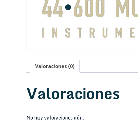
Valoraciones (0)
Valoraciones
No hay valoraciones aún.