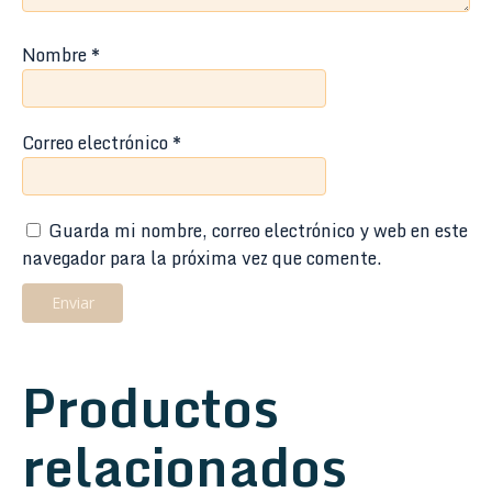
Nombre
*
Correo electrónico
*
Guarda mi nombre, correo electrónico y web en este
navegador para la próxima vez que comente.
Productos
relacionados