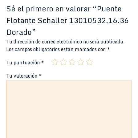
Sé el primero en valorar “Puente
Flotante Schaller 13010532.16.36
Dorado”
Tu dirección de correo electrónico no será publicada.
Los campos obligatorios están marcados con
*
Tu puntuación
*
Tu valoración
*