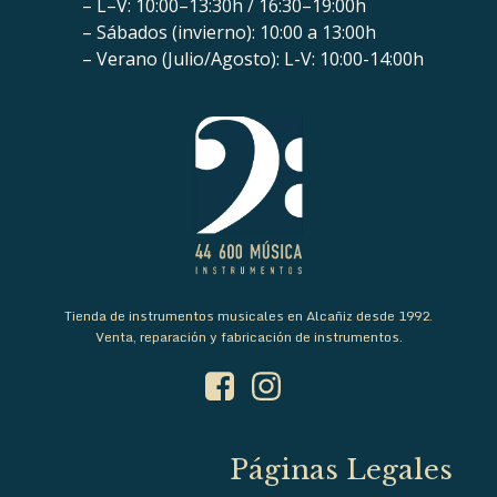
– L–V: 10:00–13:30h / 16:30–19:00h
– Sábados (invierno): 10:00 a 13:00h
– Verano (Julio/Agosto): L-V: 10:00-14:00h
Tienda de instrumentos musicales en Alcañiz desde 1992.
Venta, reparación y fabricación de instrumentos.
Páginas Legales