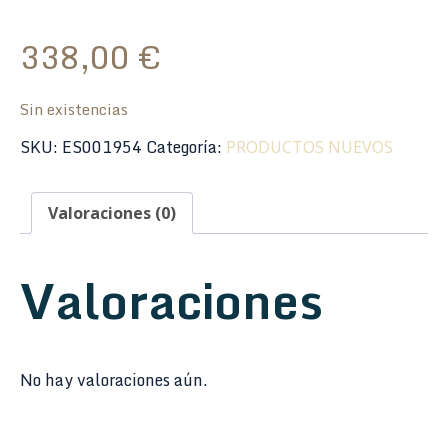
338,00
€
Sin existencias
SKU:
ES001954
Categoría:
PRODUCTOS NUEVOS
Valoraciones (0)
Valoraciones
No hay valoraciones aún.