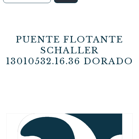
PUENTE FLOTANTE
SCHALLER
13010532.16.36 DORADO