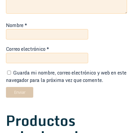
Nombre
*
Correo electrónico
*
Guarda mi nombre, correo electrónico y web en este
navegador para la próxima vez que comente.
Productos