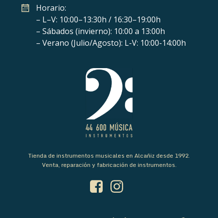
Horario:
– L–V: 10:00–13:30h / 16:30–19:00h
– Sábados (invierno): 10:00 a 13:00h
– Verano (Julio/Agosto): L-V: 10:00-14:00h
Tienda de instrumentos musicales en Alcañiz desde 1992.
Venta, reparación y fabricación de instrumentos.