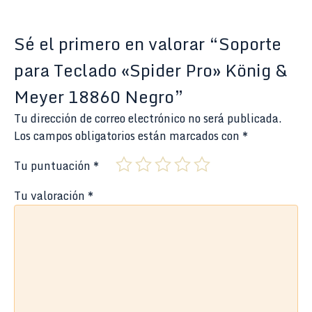
Sé el primero en valorar “Soporte
para Teclado «Spider Pro» König &
Meyer 18860 Negro”
Tu dirección de correo electrónico no será publicada.
Los campos obligatorios están marcados con
*
Tu puntuación
*
Tu valoración
*