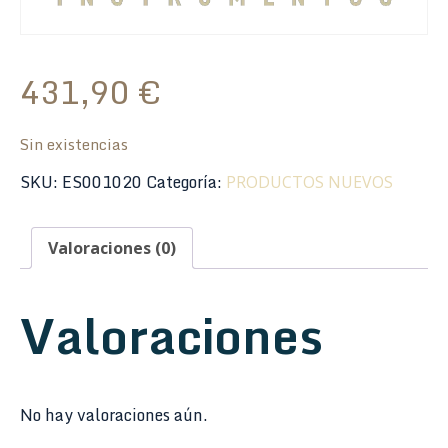
431,90
€
Sin existencias
SKU:
ES001020
Categoría:
PRODUCTOS NUEVOS
Valoraciones (0)
Valoraciones
No hay valoraciones aún.