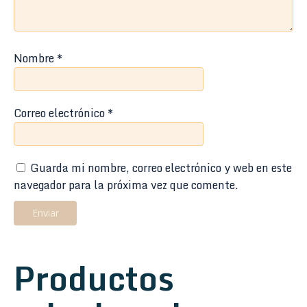
Nombre
*
Correo electrónico
*
Guarda mi nombre, correo electrónico y web en este
navegador para la próxima vez que comente.
Productos