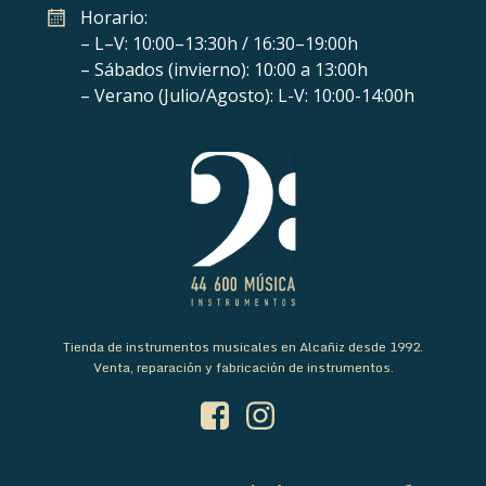
Horario:
– L–V: 10:00–13:30h / 16:30–19:00h
– Sábados (invierno): 10:00 a 13:00h
– Verano (Julio/Agosto): L-V: 10:00-14:00h
Tienda de instrumentos musicales en Alcañiz desde 1992.
Venta, reparación y fabricación de instrumentos.