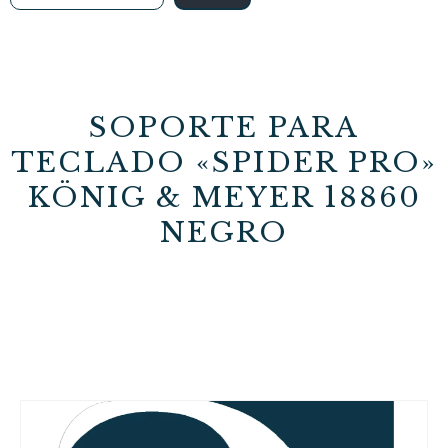
SOPORTE PARA
TECLADO «SPIDER PRO»
KÖNIG & MEYER 18860
NEGRO