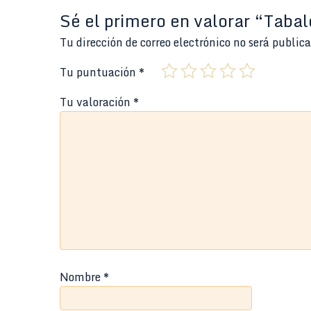
Sé el primero en valorar “Taba
Tu dirección de correo electrónico no será public
Tu puntuación
*
Tu valoración
*
Nombre
*