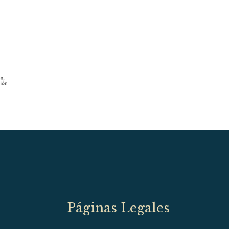
Páginas Legales