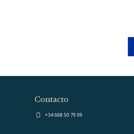
Contacto
+34 668 50 79 09