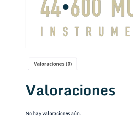
Valoraciones (0)
Valoraciones
No hay valoraciones aún.