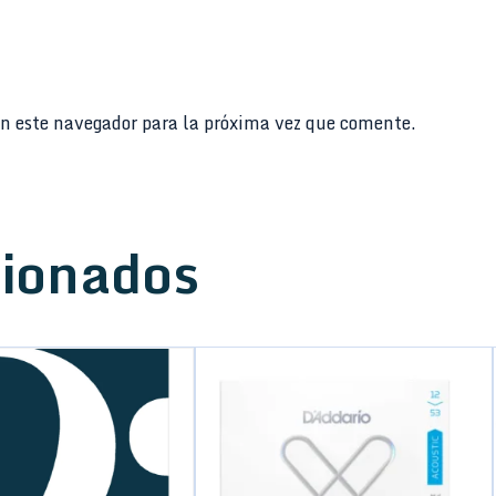
n este navegador para la próxima vez que comente.
cionados