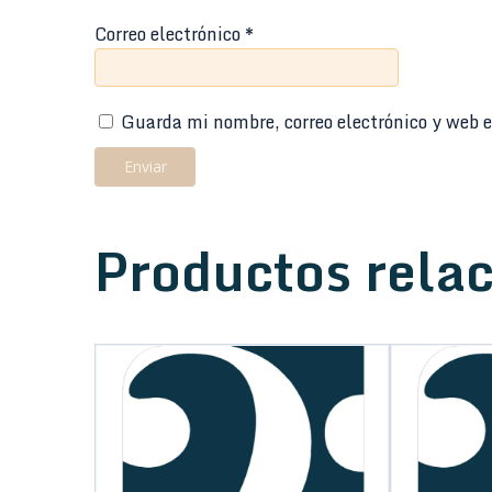
Correo electrónico
*
Guarda mi nombre, correo electrónico y web e
Productos rela