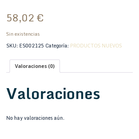
58,02
€
Sin existencias
SKU:
ES002125
Categoría:
PRODUCTOS NUEVOS
Valoraciones (0)
Valoraciones
No hay valoraciones aún.