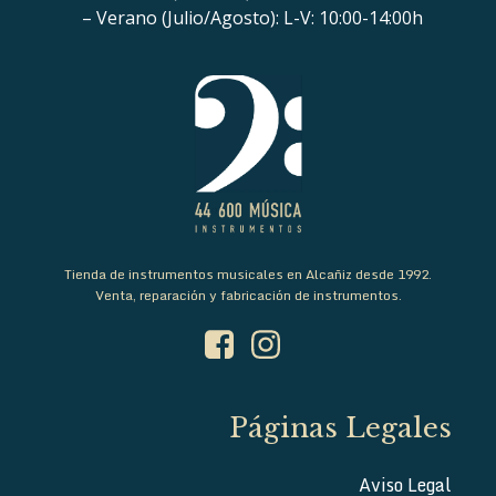
– Verano (Julio/Agosto): L-V: 10:00-14:00h
Tienda de instrumentos musicales en Alcañiz desde 1992.
Venta, reparación y fabricación de instrumentos.
Páginas Legales
Aviso Legal