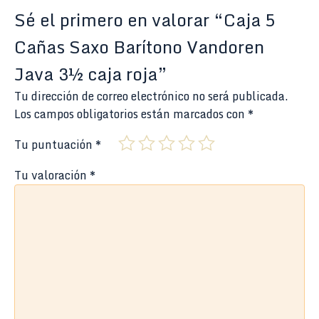
Sé el primero en valorar “Caja 5
Cañas Saxo Barítono Vandoren
Java 3½ caja roja”
Tu dirección de correo electrónico no será publicada.
Los campos obligatorios están marcados con
*
Tu puntuación
*
Tu valoración
*