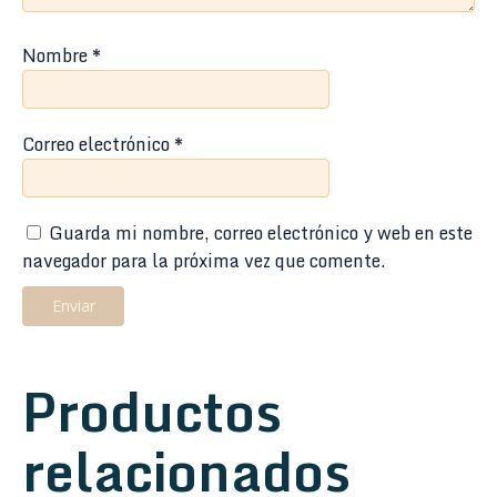
Nombre
*
Correo electrónico
*
Guarda mi nombre, correo electrónico y web en este
navegador para la próxima vez que comente.
Productos
relacionados