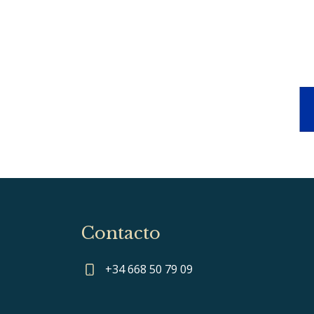
Contacto
+34 668 50 79 09