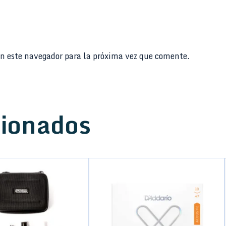
n este navegador para la próxima vez que comente.
cionados