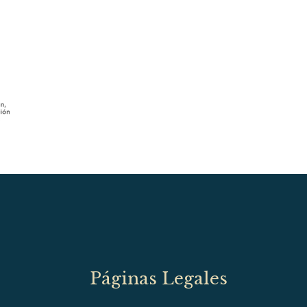
Páginas Legales