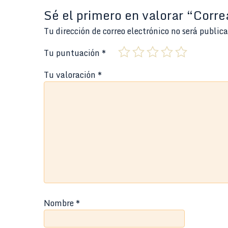
Sé el primero en valorar “Cor
Tu dirección de correo electrónico no será public
Tu puntuación
*
Tu valoración
*
Nombre
*