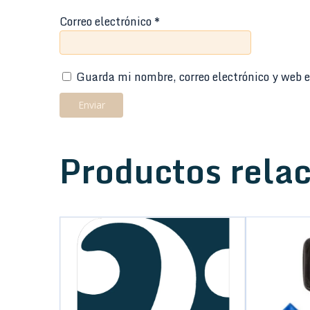
Correo electrónico
*
Guarda mi nombre, correo electrónico y web e
Productos rela