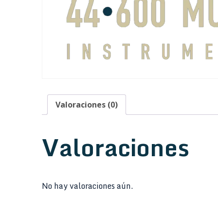
Valoraciones (0)
Valoraciones
No hay valoraciones aún.