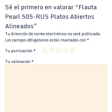
Sé el primero en valorar “Flauta
Pearl 505-RUS Platos Abiertos
Alineados”
Tu dirección de correo electrónico no será publicada.
Los campos obligatorios están marcados con
*
Tu puntuación
*
Tu valoración
*