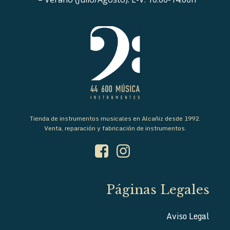
Tienda de instrumentos musicales en Alcañiz desde 1992.
Venta, reparación y fabricación de instrumentos.
Páginas Legales
Aviso Legal