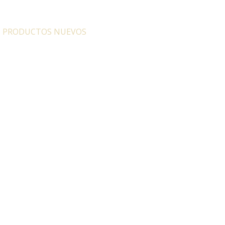
:
PRODUCTOS NUEVOS