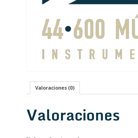
Valoraciones (0)
Valoraciones