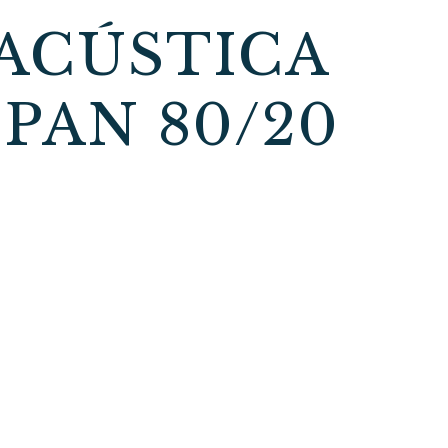
 ACÚSTICA
PAN 80/20