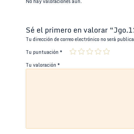
No hay valoraciones aún.
Sé el primero en valorar “Jgo.
Tu dirección de correo electrónico no será public
Tu puntuación
*
Tu valoración
*