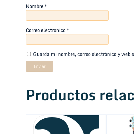
Nombre
*
Correo electrónico
*
Guarda mi nombre, correo electrónico y web e
Productos rela