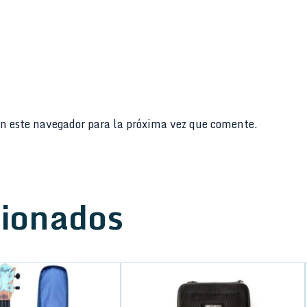
n este navegador para la próxima vez que comente.
cionados