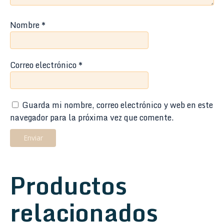
Nombre
*
Correo electrónico
*
Guarda mi nombre, correo electrónico y web en este
navegador para la próxima vez que comente.
Productos
relacionados