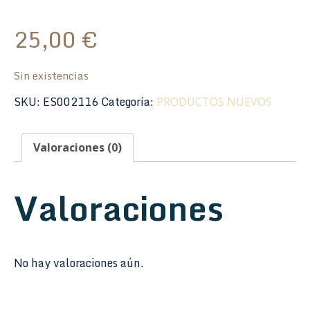
25,00
€
Sin existencias
SKU:
ES002116
Categoría:
PRODUCTOS NUEVOS
Valoraciones (0)
Valoraciones
No hay valoraciones aún.