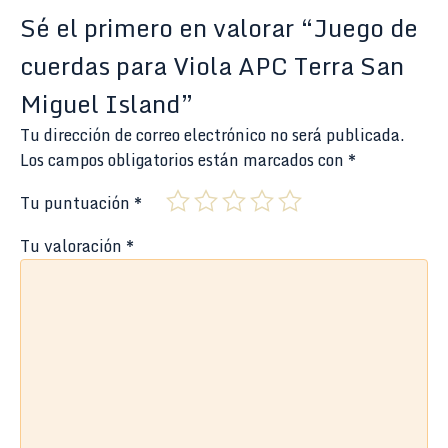
Sé el primero en valorar “Juego de
cuerdas para Viola APC Terra San
Miguel Island”
Tu dirección de correo electrónico no será publicada.
Los campos obligatorios están marcados con
*
Tu puntuación
*
Tu valoración
*