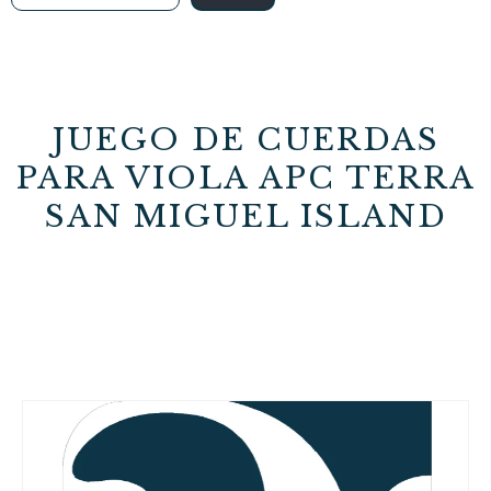
JUEGO DE CUERDAS
PARA VIOLA APC TERRA
SAN MIGUEL ISLAND