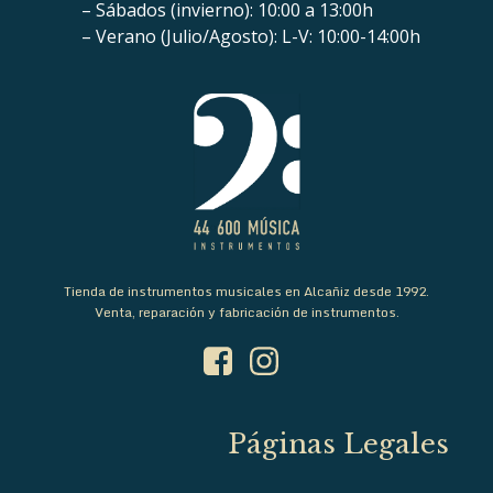
– Sábados (invierno): 10:00 a 13:00h
– Verano (Julio/Agosto): L-V: 10:00-14:00h
Tienda de instrumentos musicales en Alcañiz desde 1992.
Venta, reparación y fabricación de instrumentos.
Páginas Legales