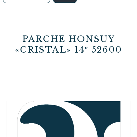
PARCHE HONSUY
«CRISTAL» 14″ 52600