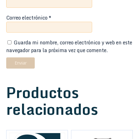
Correo electrónico
*
Guarda mi nombre, correo electrónico y web en este
navegador para la próxima vez que comente.
Productos
relacionados