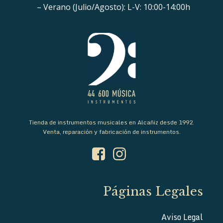
– Verano (Julio/Agosto): L-V: 10:00-14:00h
Tienda de instrumentos musicales en Alcañiz desde 1992.
Venta, reparación y fabricación de instrumentos.
Páginas Legales
Aviso Legal