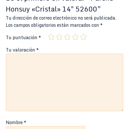
Honsuy «Cristal» 14″ 52600”
Tu dirección de correo electrónico no será publicada.
Los campos obligatorios están marcados con
*
Tu puntuación
*
Tu valoración
*
Nombre
*